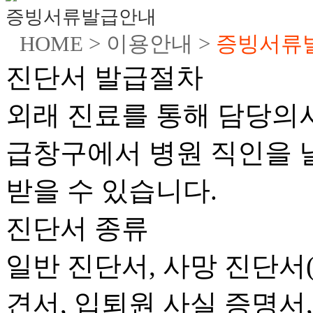
증빙서류발급안내
HOME > 이용안내 >
증빙서류
진단서 발급절차
외래 진료를 통해 담당의
급창구에서 병원 직인을 
받을 수 있습니다.
진단서 종류
일반 진단서, 사망 진단서(
견서, 입퇴원 사실 증명서,