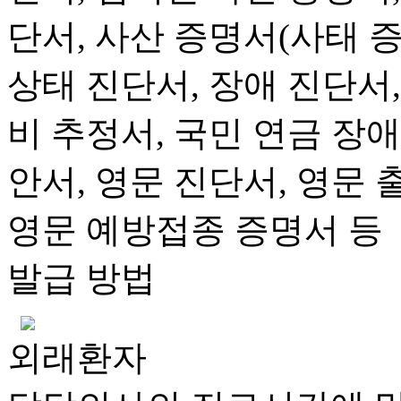
단서, 사산 증명서(사태 증
상태 진단서, 장애 진단서,
비 추정서, 국민 연금 장애
안서, 영문 진단서, 영문 
영문 예방접종 증명서 등
발급 방법
외래환자