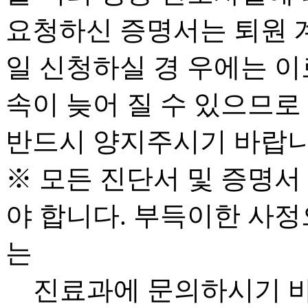
요청하신 증명서는 퇴원 계
일 신청하실 경 우에는 이
속이 늦어 질 수 있으므로
반드시 양지주시기 바랍니
※ 모든 진단서 및 증명서
야 합니다. 부득이한 사정
는
진료과에 문의하시기 바