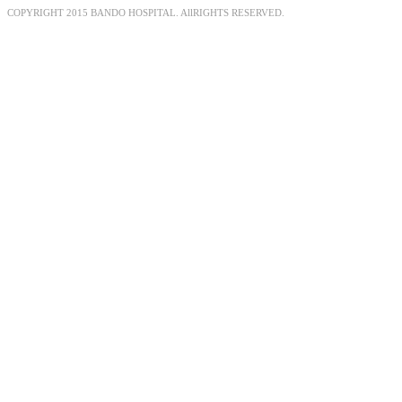
COPYRIGHT 2015 BANDO HOSPITAL. AllRIGHTS RESERVED.