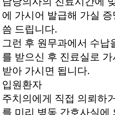
담당의사의 진료시간에 맞
에 가시어 발급해 가실 증
씀 드립니다.
그런 후 원무과에서 수납을
를 받으신 후 진료실로 
받아 가시면 됩니다.
입원환자
주치의에게 직접 의뢰하거
를 미리 병동 간호사실에