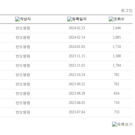
로그인
반도병원
2024.02.23
1,646
반도병원
2024.02.14
2,685
반도병원
2024.01.05
1,710
반도병원
2023.11.15
1,588
반도병원
2023.11.02
1,784
반도병원
2023.10.24
782
반도병원
2023.09.22
761
반도병원
2023.08.29
816
반도병원
2023.08.05
710
반도병원
2023.07.04
733