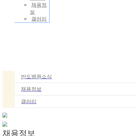
채용정
보
갤러리
고객센터
반도병원소식
채용정보
갤러리
채용정보