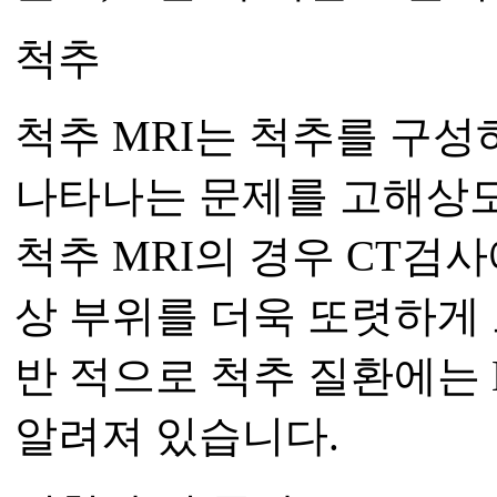
척추
척추 MRI는 척추를 구성하
나타나는 문제를 고해상도
척추 MRI의 경우 CT검
상 부위를 더욱 또렷하게
반 적으로 척추 질환에는
알려져 있습니다.