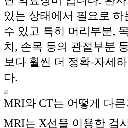
단 의료장비 입니다. 환
있는 상태에서 필요로 하
수 있고 특히 머리부분, 목,
치, 손목 등의 관절부분 
보다 훨씬 더 정확-자세하
다.
MRI와 CT는 어떻게 다른
MRI는 X선을 이용한 검