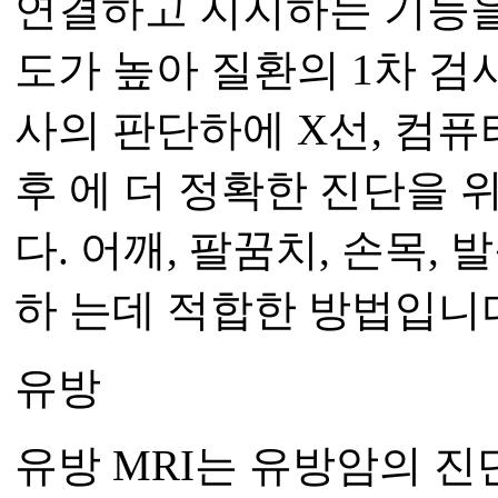
연결하고 지지하는 기능을
도가 높아 질환의 1차 검
사의 판단하에 X선, 컴퓨터
후 에 더 정확한 진단을 
다. 어깨, 팔꿈치, 손목,
하 는데 적합한 방법입니
유방
유방 MRI는 유방암의 진