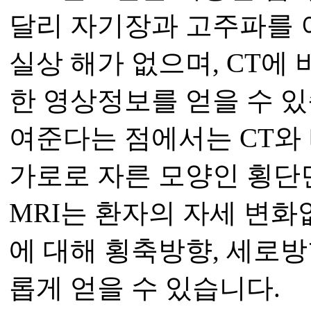
달리 자기장과 고주파를 
실상 해가 없으며, CT에
한 영상정보를 얻을 수 있
여준다는 점에서는 CT와
가로로 자른 모양인 횡단면
MRI는 환자의 자세 변화
에 대해 횡축방향, 세로방
롭게 얻을 수 있습니다.