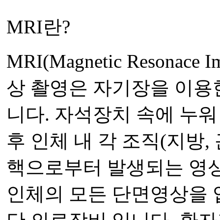
MRI란?
MRI(Magnetic Resona
상 촬영은 자기장을 이용
니다. 자석장치 속에 누
후 인체 내 각 조직(지방,
핵으로부터 발생되는 영
인체의 모든 단면영상을 