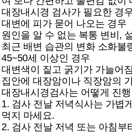
여 보다 간편하고 불편감 없이
대장내시경 검사가 필요한 경
대변에 피가 묻어 나오는 경우
원인을 알 수 없는 복통 변비, 
최근 배변 습관의 변화 소화불량
45~50세 이상인 경우
대변색이 짙고 굵기가 가늘어
집안에 대장암이나 직장암의 
대장내시경검사는 어떻게 진행
1. 검사 전날 저녁식사는 가볍
먹지 마세요.
2. 검사 전날 저녁 또는 아침