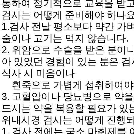
통하여 정기적으로 교육을 받고
검사는 어떻게 준비해야 하나요
1.검사 전날 평소보다 약간 
술이나 고기는 먹지 않습니다.
2. 위암으로 수술을 받은 분이
아 있었던 경험이 있는 분은 
식사 시 미음이나
흰죽으로 가볍게 섭취하여야 
3. 고혈압이나 당뇨병으로 약
드시는 약을 복용할 필요가 있
위내시경 검사는 어떻게 진행
1. 검사 전에는 국소 마취제를