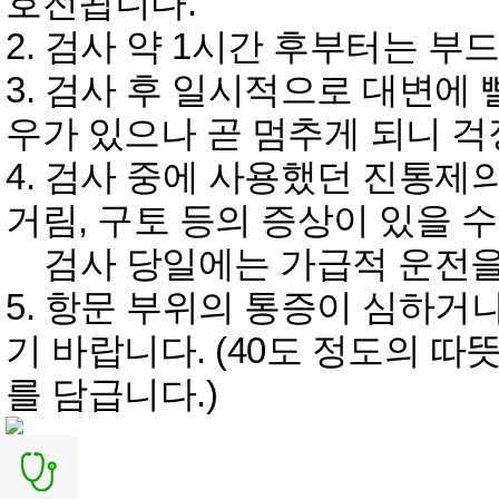
호전됩니다.
2. 검사 약 1시간 후부터는 부
3. 검사 후 일시적으로 대변에
우가 있으나 곧 멈추게 되니 걱
4. 검사 중에 사용했던 진통제
거림, 구토 등의 증상이 있을 
검사 당일에는 가급적 운전을 
5. 항문 부위의 통증이 심하거
기 바랍니다. (40도 정도의 따
를 담급니다.)