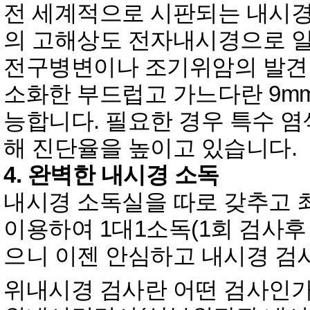
전 세계적으로 시판되는 내시경
의 고해상도 전자내시경으로 
전구병변이나 조기위암의 발견
소화한 부드럽고 가느다란 9m
능합니다. 필요한 경우 특수 
해 진단율을 높이고 있습니다.
4. 완벽한 내시경 소독
내시경 소독실을 따로 갖추고
이용하여 1대1소독(1회 검사후
으니 이젠 안심하고 내시경 검
위내시경 검사란 어떤 검사인가