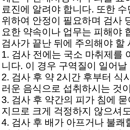
료진에 알려야 합니다. 또한 
위하여 안정이 필요하며 검사 
요한 약속이나 업무는 피해야 
검사가 끝난 뒤에 주의해야 할
1. 검사 전에는 국소 마취제를
니다. 이 경우 구역질이 일어날
2. 검사 후 약 2시간 후부터
러운 음식으로 섭취하시는 것이
3. 검사 후 약간의 피가 침에
지므로 크게 걱정하지 않으셔도
4. 검사 후 배가 아프거나 불쾌