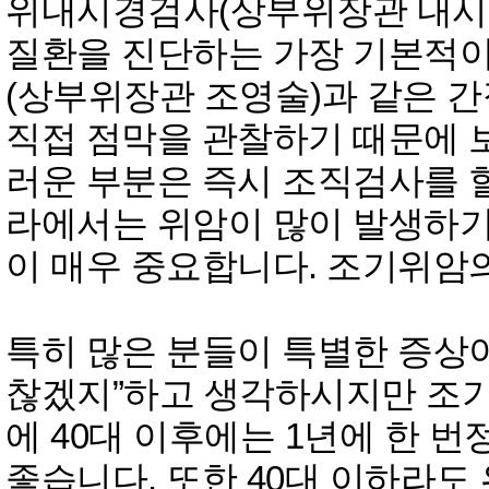
위내시경검사(상부위장관 내시
질환을 진단하는 가장 기본적이
(상부위장관 조영술)과 같은 
직접 점막을 관찰하기 때문에 
러운 부분은 즉시 조직검사를 할
라에서는 위암이 많이 발생하
이 매우 중요합니다. 조기위암
특히 많은 분들이 특별한 증상이
찮겠지”하고 생각하시지만 조기
에 40대 이후에는 1년에 한 
좋습니다. 또한 40대 이하라도