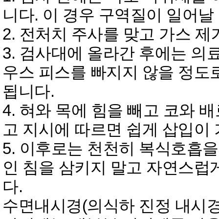
니다. 이 경우 구역질이 일어날
2. 전처치 주사를 맞고 가스 
3. 검사대에 올라간 후에는 의
우스 피스를 빠지지 않을 정도로
됩니다.
4. 혀와 목에 힘을 빼고 코와 
고 지시에 따르면 쉽게 삽입이
5. 이후로는 천천히 복식호흡을
인 침을 삼키지 말고 자연스럽게
다.
수면내시경(의식하 진정 내시경