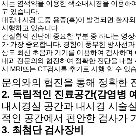
서는 염색약을 이용한 색소내시경을 이용하여
고 있습니다.
대장내시경 도중 용종(혹)이 발견되면 환자
시행하고 있습니다.
간질환의 진단에 중요한 부분 중 하나는 영
가 가장 중요합니다. 경험이 풍부한 방사선과
상도 최신 초음파 기기를 이용하여 검사하며 
내과 전문의와 협진하여 정확한 진단을 내릴 
시 MRI또는 CT검사를 추가로 시행 할 수 있
문의와의 협진을 통해 정확한 
2. 독립적인 진료공간(감염병 
내시경실 공간과 내시경 시술실
적인 공간에서 편안한 검사가 
3. 최첨단 검사장비