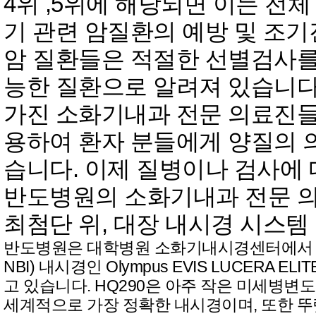
4위 ,5위에 해당되면 이는 전
기 관련 암질환의 예방 및 조기
암 질환들은 적절한 선별검사를
능한 질환으로 알려져 있습니
가진 소화기내과 전문 의료진들
용하여 환자 분들에게 양질의 
습니다. 이제 질병이나 검사에
반도병원의 소화기내과 전문 의
최첨단 위, 대장 내시경 시스템
반도병원은 대학병원 소화기내시경센터에서 쓰이는
NBI) 내시경인 Olympus EVIS LUCERA ELI
고 있습니다. HQ290은 아주 작은 미세병변
세계적으로 가장 정확한 내시경이며, 또한 뚜