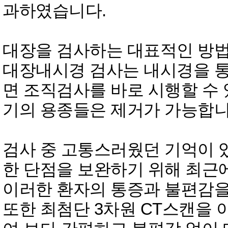
과하였습니다.
대장을 검사하는 대표적인 방
대장내시경 검사는 내시경을 
면 조직검사를 바로 시행할 수 
기의 용종들은 제거가 가능합니
검사 중 고통스러웠던 기억이 
한 단점을 보완하기 위해 최
이러한 환자의 통증과 불편감을
또한 최첨단 3차원 CT스캔을