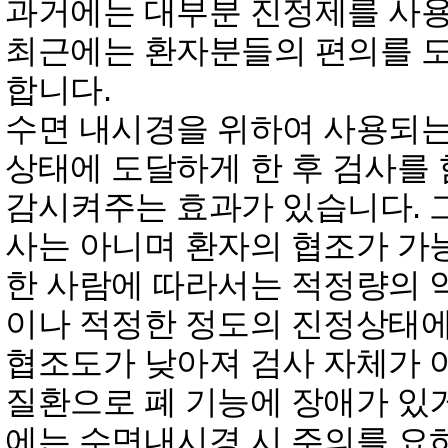
과거에는 대부분 진정제를 사
최근에는 환자분들의 편의를 
합니다.
수면 내시경을 위하여 사용되는
상태에 도달하게 한 후 검사를
감시켜주는 효과가 있습니다. 
사는 아니며 환자의 협조가 가능
한 사람에 따라서는 적정량의
이나 적정한 정도의 진정상태에
협조도가 낮아져 검사 자체가 어
질환으로 폐 기능에 장애가 있
에는 수면내시경 시 주의를 요하