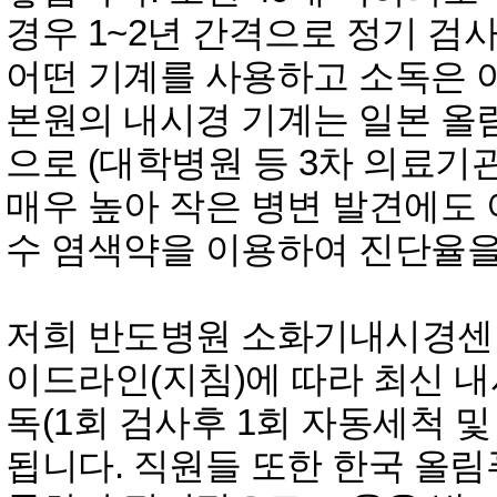
경우 1~2년 간격으로 정기 검
어떤 기계를 사용하고 소독은 
본원의 내시경 기계는 일본 
으로 (대학병원 등 3차 의료
매우 높아 작은 병변 발견에도 
수 염색약을 이용하여 진단율을
저희 반도병원 소화기내시경센
이드라인(지침)에 따라 최신 내
독(1회 검사후 1회 자동세척 
됩니다. 직원들 또한 한국 올