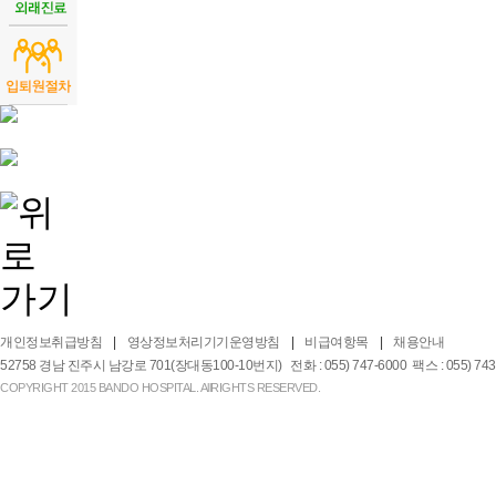
개인정보취급방침
영상정보처리기기운영방침
비급여항목
채용안내
52758 경남 진주시 남강로 701(장대동100-10번지) 전화 : 055) 747-6000 팩스 : 055) 743-2
COPYRIGHT 2015 BANDO HOSPITAL. AllRIGHTS RESERVED.