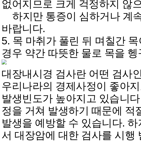
없어지므로 크게 걱정하지 않으
하지만 통증이 심하거나 계속
바랍니다.
5. 목 마취가 풀린 뒤 며칠간 
경우 약간 따뜻한 물로 목을 헹
대장내시경 검사란 어떤 검사
우리나라의 경제사정이 좋아지
발생빈도가 높아지고 있습니다.
정을 거쳐 발생하기 때문에 적
발생을 예방할 수 있습니다. 
서 대장암에 대한 검사를 시행 받