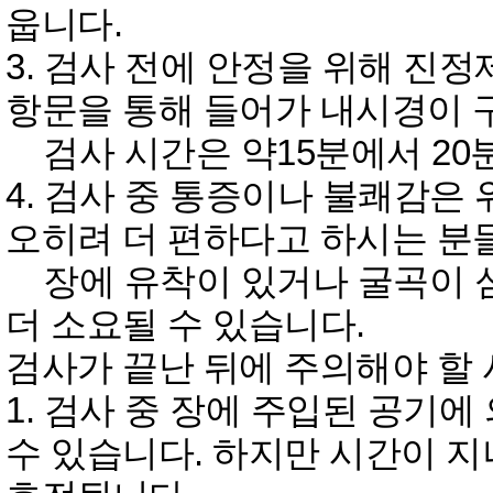
웁니다.
3. 검사 전에 안정을 위해 진
항문을 통해 들어가 내시경이 
검사 시간은 약15분에서 20
4. 검사 중 통증이나 불쾌감은
오히려 더 편하다고 하시는 분
장에 유착이 있거나 굴곡이 
더 소요될 수 있습니다.
검사가 끝난 뒤에 주의해야 할
1. 검사 중 장에 주입된 공기
수 있습니다. 하지만 시간이 