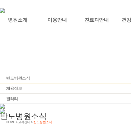
병원소개
이용안내
진료과안내
건
고객센터
반도병원소식
채용정보
갤러리
반도병원소식
HOME > 고객센터 >
반도병원소식