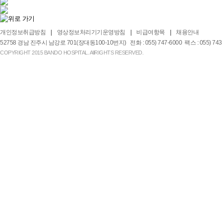
개인정보취급방침
영상정보처리기기운영방침
비급여항목
채용안내
52758 경남 진주시 남강로 701(장대동100-10번지) 전화 : 055) 747-6000 팩스 : 055) 743-2
COPYRIGHT 2015 BANDO HOSPITAL. AllRIGHTS RESERVED.